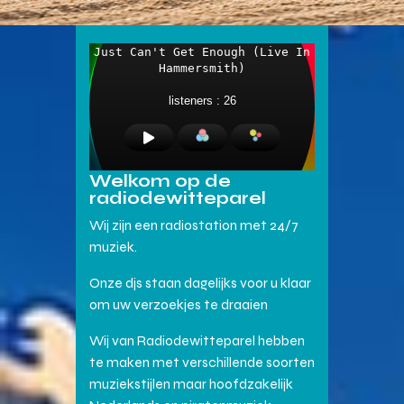
Welkom op de
radiodewitteparel
Wij zijn een radiostation met 24/7
muziek.
Onze djs staan dagelijks voor u klaar
om uw verzoekjes te draaien
Wij van Radiodewitteparel hebben
te maken met verschillende soorten
muziekstijlen maar hoofdzakelijk