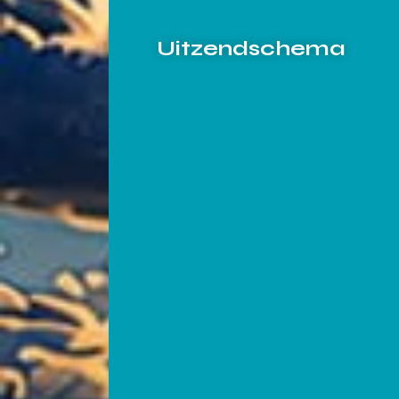
Uitzendschema