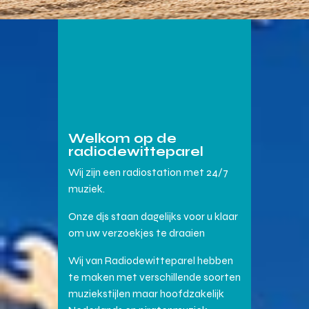
Welkom op de
radiodewitteparel
Wij zijn een radiostation met 24/7
muziek.
Onze djs staan dagelijks voor u klaar
om uw verzoekjes te draaien
Wij van Radiodewitteparel hebben
te maken met verschillende soorten
muziekstijlen maar hoofdzakelijk