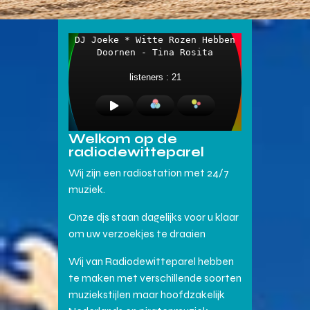
Welkom op de
radiodewitteparel
Wij zijn een radiostation met 24/7
muziek.
Onze djs staan dagelijks voor u klaar
om uw verzoekjes te draaien
Wij van Radiodewitteparel hebben
te maken met verschillende soorten
muziekstijlen maar hoofdzakelijk