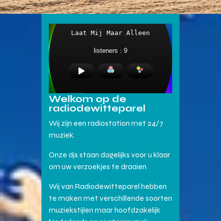
Welkom op de
radiodewitteparel
Wij zijn een radiostation met 24/7
muziek.
Onze djs staan dagelijks voor u klaar
om uw verzoekjes te draaien
Wij van Radiodewitteparel hebben
te maken met verschillende soorten
muziekstijlen maar hoofdzakelijk