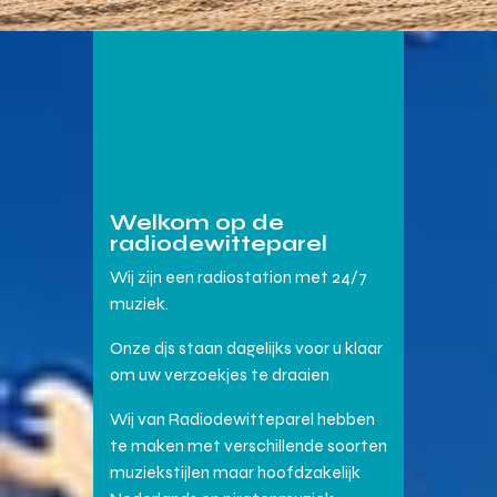
Welkom op de
radiodewitteparel
Wij zijn een radiostation met 24/7
muziek.
Onze djs staan dagelijks voor u klaar
om uw verzoekjes te draaien
Wij van Radiodewitteparel hebben
te maken met verschillende soorten
muziekstijlen maar hoofdzakelijk