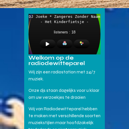
Welkom op de
radiodewitteparel
Wij zijn een radiostation met 24/7
muziek.
Onze djs staan dagelijks voor u klaar
om uw verzoekjes te draaien
Wij van Radiodewitteparel hebben
te maken met verschillende soorten
muziekstijlen maar hoofdzakelijk