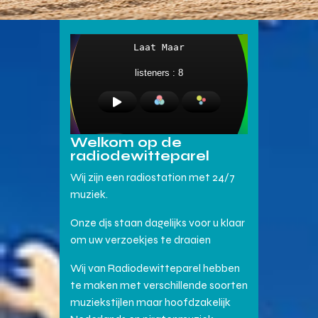
Welkom op de
radiodewitteparel
Wij zijn een radiostation met 24/7
muziek.
Onze djs staan dagelijks voor u klaar
om uw verzoekjes te draaien
Wij van Radiodewitteparel hebben
te maken met verschillende soorten
muziekstijlen maar hoofdzakelijk