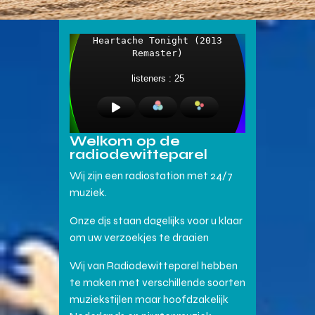
Welkom op de
radiodewitteparel
Wij zijn een radiostation met 24/7
muziek.
Onze djs staan dagelijks voor u klaar
om uw verzoekjes te draaien
Wij van Radiodewitteparel hebben
te maken met verschillende soorten
muziekstijlen maar hoofdzakelijk