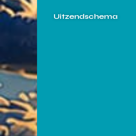
Uitzendschema