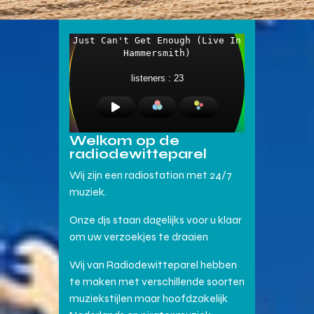
Welkom op de
radiodewitteparel
Wij zijn een radiostation met 24/7
muziek.
Onze djs staan dagelijks voor u klaar
om uw verzoekjes te draaien
Wij van Radiodewitteparel hebben
te maken met verschillende soorten
muziekstijlen maar hoofdzakelijk