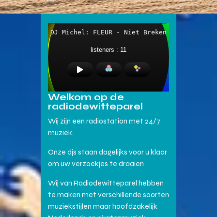
Welkom op de
radiodewitteparel
Wij zijn een radiostation met 24/7
muziek.
Onze djs staan dagelijks voor u klaar
om uw verzoekjes te draaien
Wij van Radiodewitteparel hebben
te maken met verschillende soorten
muziekstijlen maar hoofdzakelijk