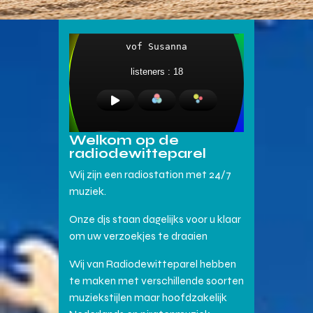
Welkom op de
radiodewitteparel
Wij zijn een radiostation met 24/7
muziek.
Onze djs staan dagelijks voor u klaar
om uw verzoekjes te draaien
Wij van Radiodewitteparel hebben
te maken met verschillende soorten
muziekstijlen maar hoofdzakelijk