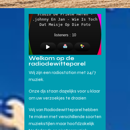
Welkom op de
radiodewitteparel
Wij zijn een radiostation met 24/7
muziek.
Onze djs staan dagelijks voor u klaar
om uw verzoekjes te draaien
Wij van Radiodewitteparel hebben
te maken met verschillende soorten
muziekstijlen maar hoofdzakelijk