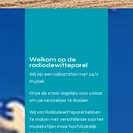
Welkom op de
radiodewitteparel
Wij zijn een radiostation met 24/7
muziek.
Onze djs staan dagelijks voor u klaar
om uw verzoekjes te draaien
Wij van Radiodewitteparel hebben
te maken met verschillende soorten
muziekstijlen maar hoofdzakelijk