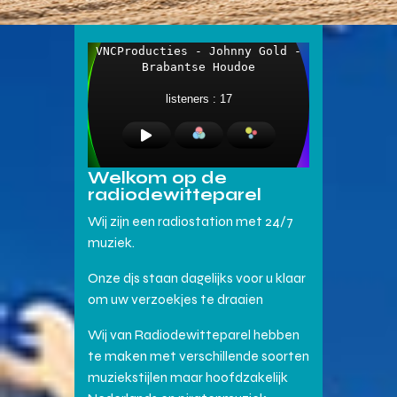
Welkom op de
radiodewitteparel
Wij zijn een radiostation met 24/7
muziek.
Onze djs staan dagelijks voor u klaar
om uw verzoekjes te draaien
Wij van Radiodewitteparel hebben
te maken met verschillende soorten
muziekstijlen maar hoofdzakelijk