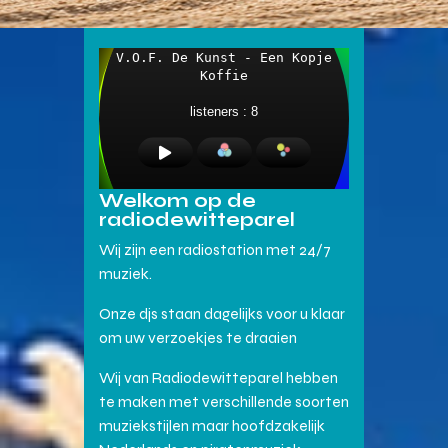
Welkom op de
radiodewitteparel
Wij zijn een radiostation met 24/7
muziek.
Onze djs staan dagelijks voor u klaar
om uw verzoekjes te draaien
Wij van Radiodewitteparel hebben
te maken met verschillende soorten
muziekstijlen maar hoofdzakelijk