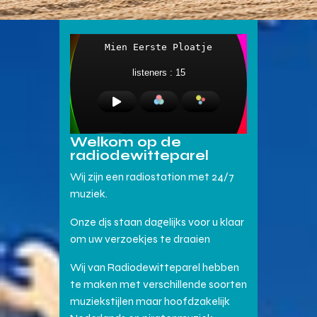
Welkom op de
radiodewitteparel
Wij zijn een radiostation met 24/7
muziek.
Onze djs staan dagelijks voor u klaar
om uw verzoekjes te draaien
Wij van Radiodewitteparel hebben
te maken met verschillende soorten
muziekstijlen maar hoofdzakelijk