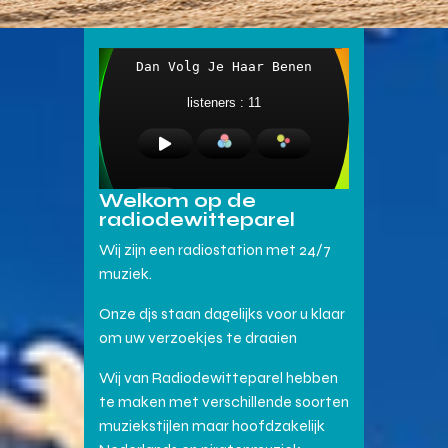
Welkom op de
radiodewitteparel
Wij zijn een radiostation met 24/7
muziek.
Onze djs staan dagelijks voor u klaar
om uw verzoekjes te draaien
Wij van Radiodewitteparel hebben
te maken met verschillende soorten
muziekstijlen maar hoofdzakelijk