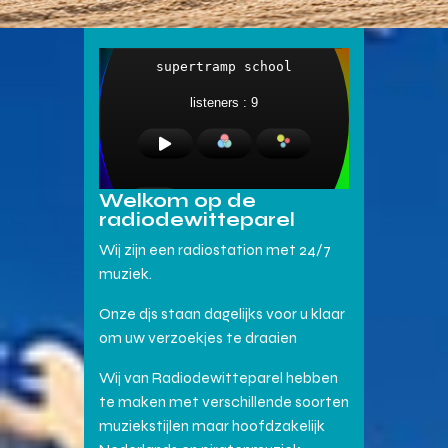
Welkom op de
radiodewitteparel
Wij zijn een radiostation met 24/7
muziek.
Onze djs staan dagelijks voor u klaar
om uw verzoekjes te draaien
Wij van Radiodewitteparel hebben
te maken met verschillende soorten
muziekstijlen maar hoofdzakelijk