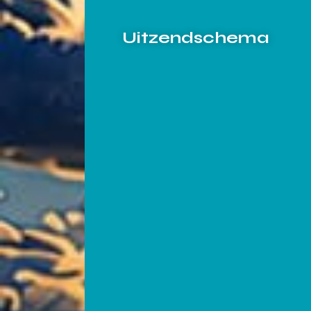
Uitzendschema