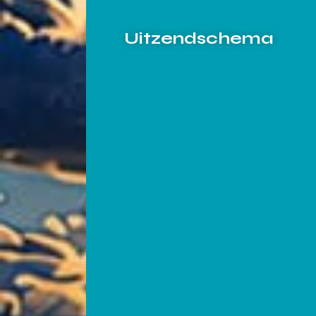
Uitzendschema