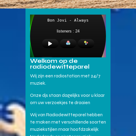
Welkom op de
radiodewitteparel
Wij zijn een radiostation met 24/7
muziek.
Onze djs staan dagelijks voor u klaar
om uw verzoekjes te draaien
Wij van Radiodewitteparel hebben
te maken met verschillende soorten
muziekstijlen maar hoofdzakelijk