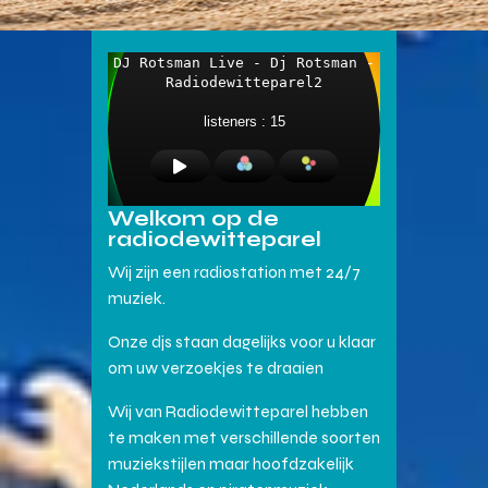
Welkom op de
radiodewitteparel
Wij zijn een radiostation met 24/7
muziek.
Onze djs staan dagelijks voor u klaar
om uw verzoekjes te draaien
Wij van Radiodewitteparel hebben
te maken met verschillende soorten
muziekstijlen maar hoofdzakelijk