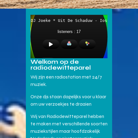
Welkom op de
radiodewitteparel
Wij zijn een radiostation met 24/7
muziek.
Onze djs staan dagelijks voor u klaar
om uw verzoekjes te draaien
Wij van Radiodewitteparel hebben
te maken met verschillende soorten
muziekstijlen maar hoofdzakelijk