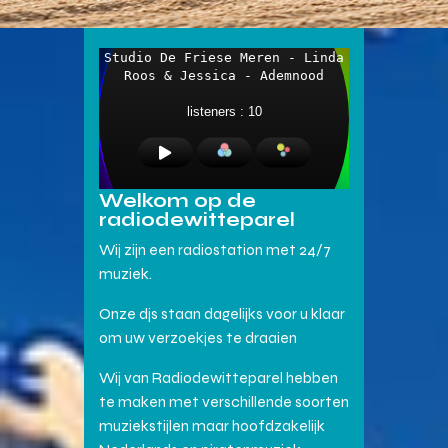
Welkom op de
radiodewitteparel
Wij zijn een radiostation met 24/7
muziek.
Onze djs staan dagelijks voor u klaar
om uw verzoekjes te draaien
Wij van Radiodewitteparel hebben
te maken met verschillende soorten
muziekstijlen maar hoofdzakelijk