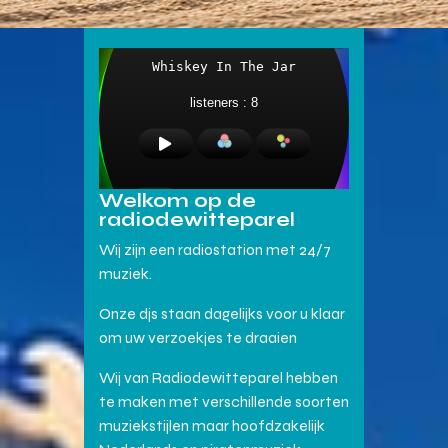
Welkom op de
radiodewitteparel
Wij zijn een radiostation met 24/7
muziek.
Onze djs staan dagelijks voor u klaar
om uw verzoekjes te draaien
Wij van Radiodewitteparel hebben
te maken met verschillende soorten
muziekstijlen maar hoofdzakelijk