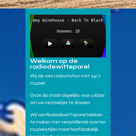
Welkom op de
radiodewitteparel
Wij zijn een radiostation met 24/7
muziek.
Onze djs staan dagelijks voor u klaar
om uw verzoekjes te draaien
Wij van Radiodewitteparel hebben
te maken met verschillende soorten
muziekstijlen maar hoofdzakelijk