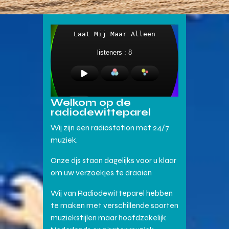
Welkom op de
radiodewitteparel
Wij zijn een radiostation met 24/7
muziek.
Onze djs staan dagelijks voor u klaar
om uw verzoekjes te draaien
Wij van Radiodewitteparel hebben
te maken met verschillende soorten
muziekstijlen maar hoofdzakelijk