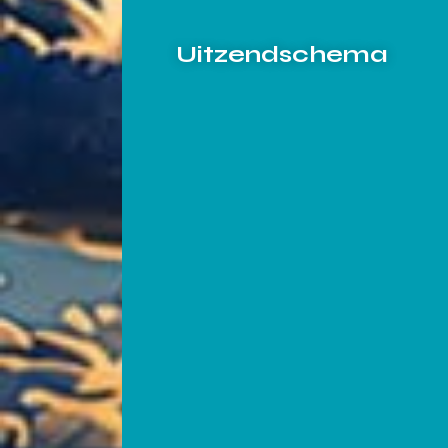
Uitzendschema