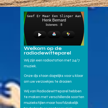
Welkom op de
radiodewitteparel
Wij zijn een radiostation met 24/7
muziek.
Onze djs staan dagelijks voor u klaar
om uw verzoekjes te draaien
Wij van Radiodewitteparel hebben
te maken met verschillende soorten
muziekstijlen maar hoofdzakelijk