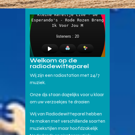
Welkom op de
radiodewitteparel
Wij zijn een radiostation met 24/7
muziek.
Onze djs staan dagelijks voor u klaar
om uw verzoekjes te draaien
Wij van Radiodewitteparel hebben
te maken met verschillende soorten
muziekstijlen maar hoofdzakelijk