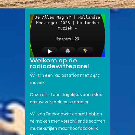
Welkom op de
radiodewitteparel
Wij zijn een radiostation met 24/7
muziek.
Onze djs staan dagelijks voor u klaar
om uw verzoekjes te draaien
Wij van Radiodewitteparel hebben
te maken met verschillende soorten
muziekstijlen maar hoofdzakelijk