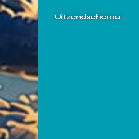
Uitzendschema