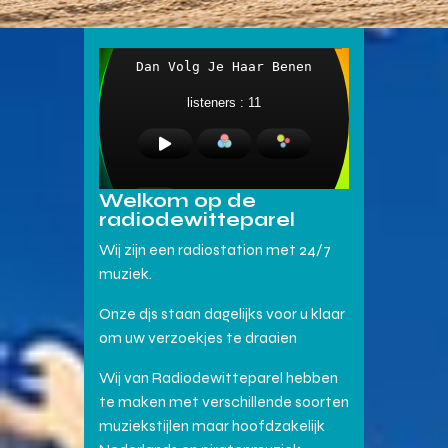
Welkom op de
radiodewitteparel
Wij zijn een radiostation met 24/7
muziek.
Onze djs staan dagelijks voor u klaar
om uw verzoekjes te draaien
Wij van Radiodewitteparel hebben
te maken met verschillende soorten
muziekstijlen maar hoofdzakelijk