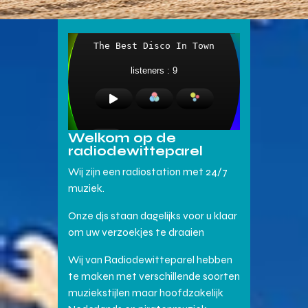
Welkom op de
radiodewitteparel
Wij zijn een radiostation met 24/7
muziek.
Onze djs staan dagelijks voor u klaar
om uw verzoekjes te draaien
Wij van Radiodewitteparel hebben
te maken met verschillende soorten
muziekstijlen maar hoofdzakelijk