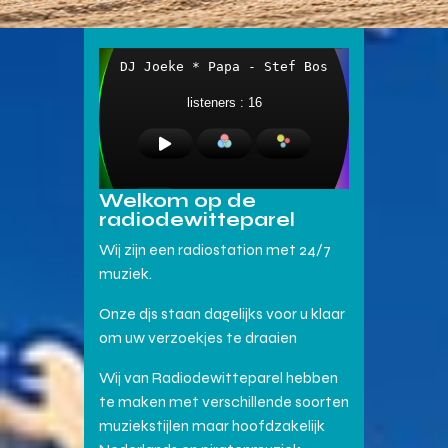
Welkom op de
radiodewitteparel
Wij zijn een radiostation met 24/7
muziek.
Onze djs staan dagelijks voor u klaar
om uw verzoekjes te draaien
Wij van Radiodewitteparel hebben
te maken met verschillende soorten
muziekstijlen maar hoofdzakelijk