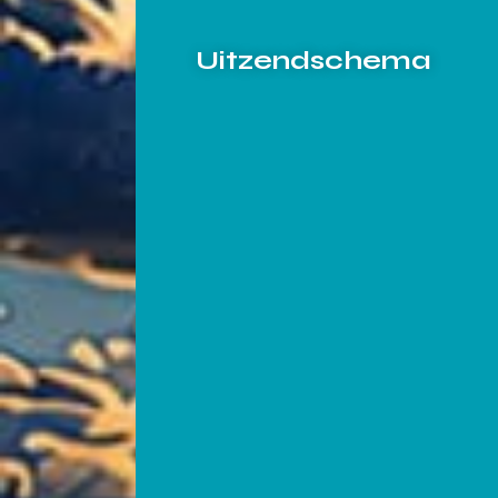
Uitzendschema