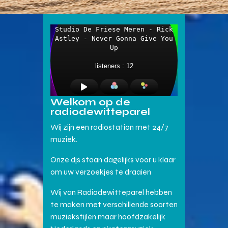
Welkom op de
radiodewitteparel
Wij zijn een radiostation met 24/7
muziek.
Onze djs staan dagelijks voor u klaar
om uw verzoekjes te draaien
Wij van Radiodewitteparel hebben
te maken met verschillende soorten
muziekstijlen maar hoofdzakelijk