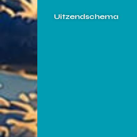
Uitzendschema