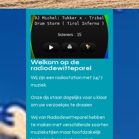
Welkom op de
radiodewitteparel
Wij zijn een radiostation met 24/7
muziek.
Onze djs staan dagelijks voor u klaar
om uw verzoekjes te draaien
Wij van Radiodewitteparel hebben
te maken met verschillende soorten
muziekstijlen maar hoofdzakelijk