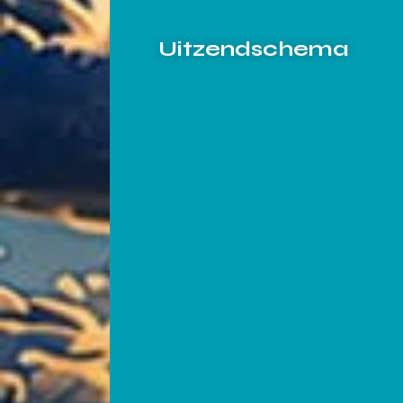
Uitzendschema