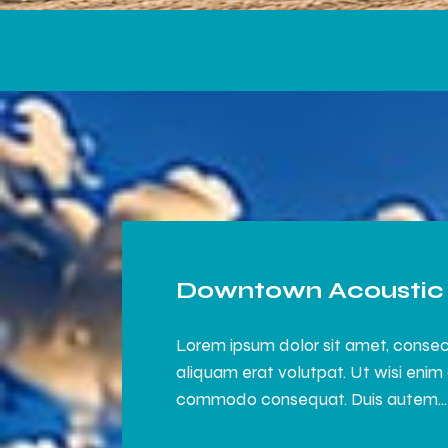
Downtown Acoustic 
Lorem ipsum dolor sit amet, consec
aliquam erat volutpat. Ut wisi enim 
commodo consequat. Duis autem…