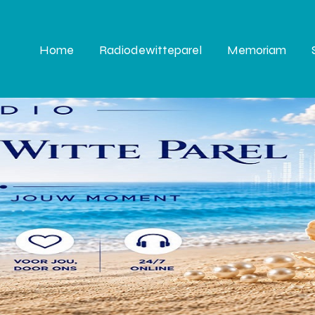
Home
Radiodewitteparel
Memoriam